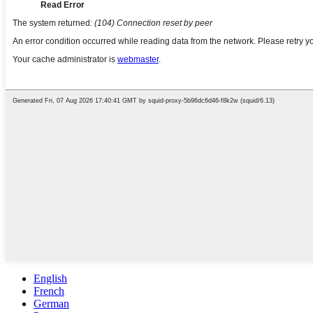
English
French
German