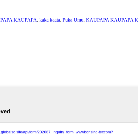
PAPA KAUPAPA
,
kaka kaata
,
Puka Umu
,
KAUPAPA KAUPAPA 